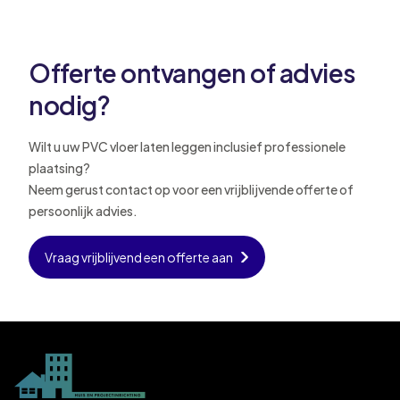
Offerte ontvangen of advies
nodig?
Wilt u uw PVC vloer laten leggen inclusief professionele
plaatsing?
Neem gerust contact op voor een vrijblijvende offerte of
persoonlijk advies.
Vraag vrijblijvend een offerte aan