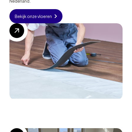
Nederland.
Bekijk onze vloeren