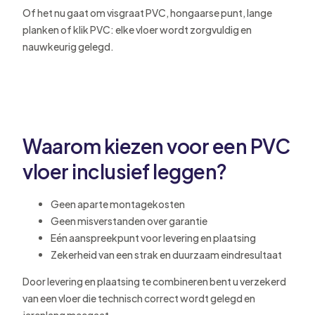
Of het nu gaat om visgraat PVC, hongaarse punt, lange
planken of klik PVC: elke vloer wordt zorgvuldig en
nauwkeurig gelegd.
Waarom kiezen voor een PVC
vloer inclusief leggen?
Geen aparte montagekosten
Geen misverstanden over garantie
Eén aanspreekpunt voor levering en plaatsing
Zekerheid van een strak en duurzaam eindresultaat
Door levering en plaatsing te combineren bent u verzekerd
van een vloer die technisch correct wordt gelegd en
jarenlang meegaat.