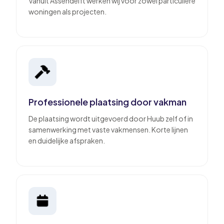
Vanuit Assendelft werken wij voor zowel particuliere
woningen als projecten.
Professionele plaatsing door vakman
De plaatsing wordt uitgevoerd door Huub zelf of in
samenwerking met vaste vakmensen. Korte lijnen
en duidelijke afspraken.