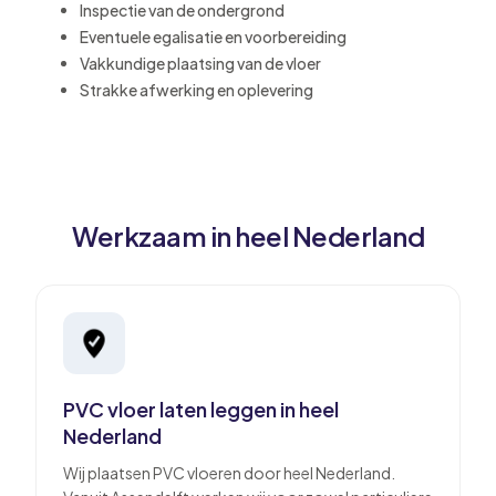
Inspectie van de ondergrond
Eventuele egalisatie en voorbereiding
Vakkundige plaatsing van de vloer
Strakke afwerking en oplevering
Werkzaam in heel Nederland
PVC vloer laten leggen in heel
Nederland
Wij plaatsen PVC vloeren door heel Nederland.