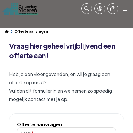
Offerte aanvragen
Vraag hier geheel vrijblijvend een
offerte aan!
Heb je een vloer gevonden, en wil je graag een
offerte op maat?
Vul dan dit formulier in en we nemen zo spoedig
mogelijk contact met je op.
Offerte aanvragen