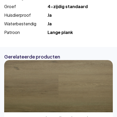
Groef
4-zijdig standaard
Huisdierproof
Ja
Waterbestendig
Ja
Patroon
Lange plank
Gerelateerde producten