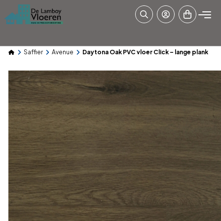
Saffier
Avenue
Daytona Oak PVC vloer Click – lange plank