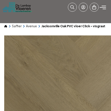
Saffier
Avenue
Jacksonville Oak PVC vloer Click – visgraat