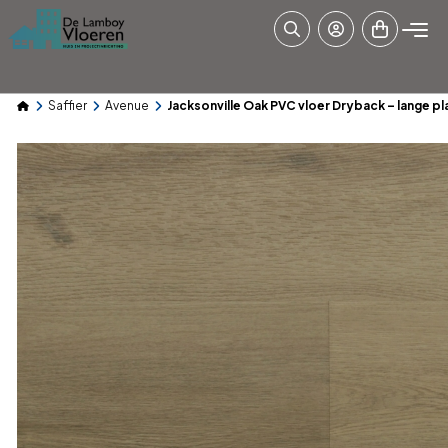
Saffier
Avenue
Jacksonville Oak PVC vloer Dryback – lange pl