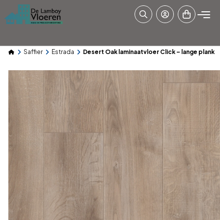
Saffier
Estrada
Desert Oak laminaatvloer Click – lange plank