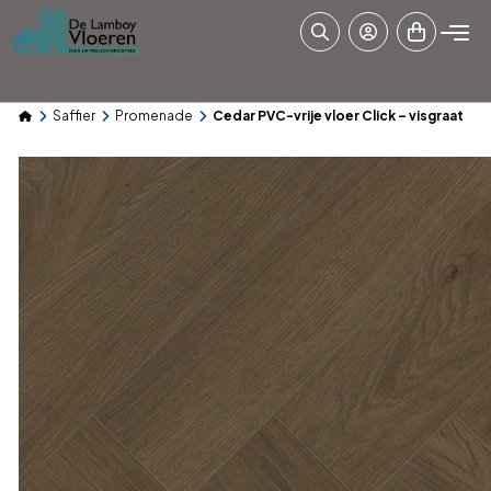
Saffier
Promenade
Cedar PVC-vrije vloer Click – visgraat