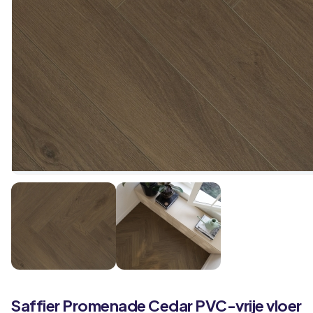
Saffier
Promenade
Cedar PVC-vrije vloer