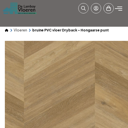
Vloeren
bruine PVC vloer Dryback – Hongaarse punt