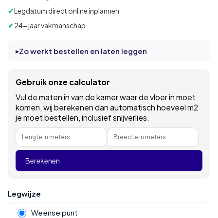
✔
Legdatum direct online inplannen
✔
24+ jaar vakmanschap
Zo werkt bestellen en laten leggen
Gebruik onze calculator
Vul de maten in van de kamer waar de vloer in moet
komen, wij berekenen dan automatisch hoeveel m2
je moet bestellen, inclusief snijverlies.
Lengte in meters
Breedte in meters
Berekenen
Legwijze
Weense punt