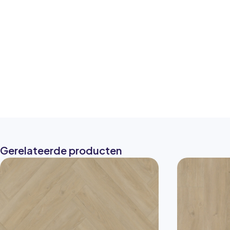
Gerelateerde producten