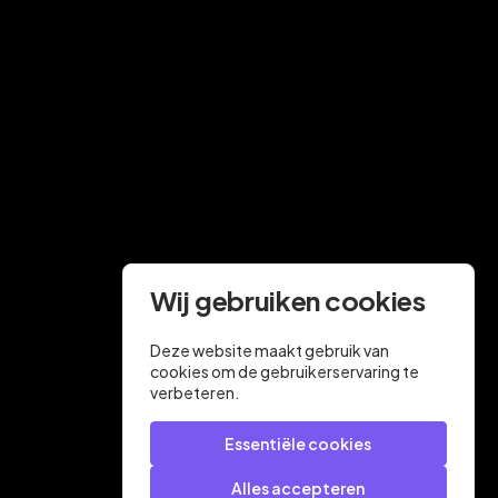
Wij gebruiken cookies
Deze website maakt gebruik van
cookies om de gebruikerservaring te
verbeteren.
Essentiële cookies
Alles accepteren