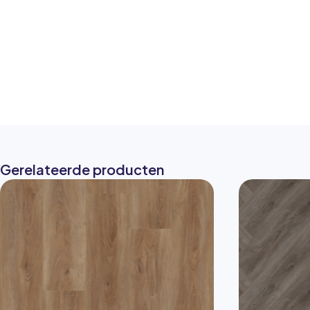
Gerelateerde producten