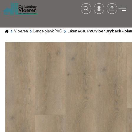
Vloeren
Lange plank PVC
Eiken 6810 PVC vloer Dryback - pla