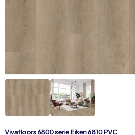
Vivafloors
6800 serie
Eiken 6810 PVC