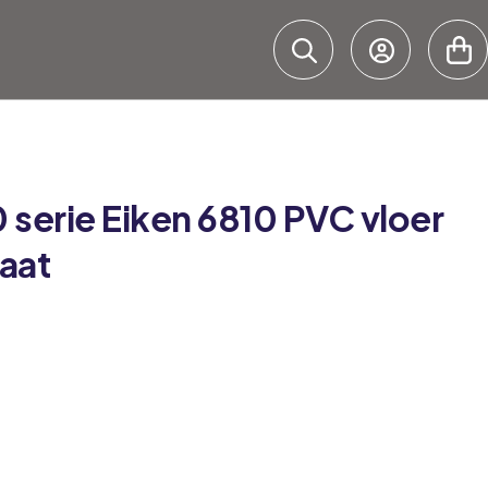
 serie
Eiken 6810 PVC vloer
aat