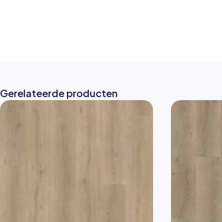
Gerelateerde producten