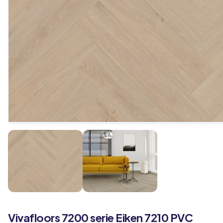
Vivafloors
7200 serie
Eiken 7210 PVC