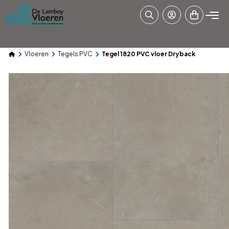
Vloeren
Tegels PVC
Tegel 1820 PVC vloer Dryback